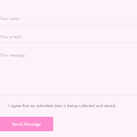
I agree that my submitted data is being collected and stored.
Send Message