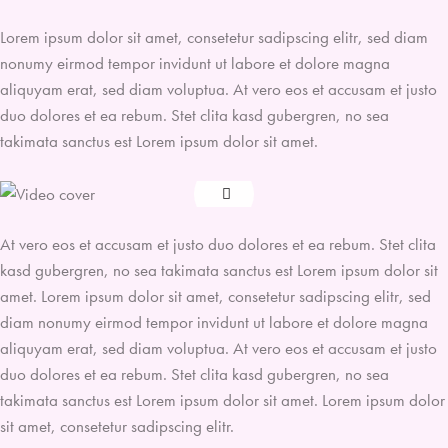
Lorem ipsum dolor sit amet, consetetur sadipscing elitr, sed diam
nonumy eirmod tempor invidunt ut labore et dolore magna
aliquyam erat, sed diam voluptua. At vero eos et accusam et justo
duo dolores et ea rebum. Stet clita kasd gubergren, no sea
takimata sanctus est Lorem ipsum dolor sit amet.
At vero eos et accusam et justo duo dolores et ea rebum. Stet clita
kasd gubergren, no sea takimata sanctus est Lorem ipsum dolor sit
amet. Lorem ipsum dolor sit amet, consetetur sadipscing elitr, sed
diam nonumy eirmod tempor invidunt ut labore et dolore magna
aliquyam erat, sed diam voluptua. At vero eos et accusam et justo
duo dolores et ea rebum. Stet clita kasd gubergren, no sea
takimata sanctus est Lorem ipsum dolor sit amet. Lorem ipsum dolor
sit amet, consetetur sadipscing elitr.