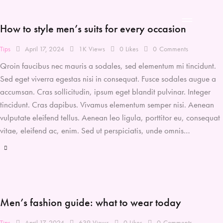
How to style men’s suits for every occasion
Tips
April 17, 2024
1K
Views
0
Likes
0
Comments
Qroin faucibus nec mauris a sodales, sed elementum mi tincidunt.
Sed eget viverra egestas nisi in consequat. Fusce sodales augue a
accumsan. Cras sollicitudin, ipsum eget blandit pulvinar. Integer
tincidunt. Cras dapibus. Vivamus elementum semper nisi. Aenean
vulputate eleifend tellus. Aenean leo ligula, porttitor eu, consequat
vitae, eleifend ac, enim. Sed ut perspiciatis, unde omnis…
Men’s fashion guide: what to wear today
Tips
April 17, 2024
639
Views
0
Likes
0
Comments