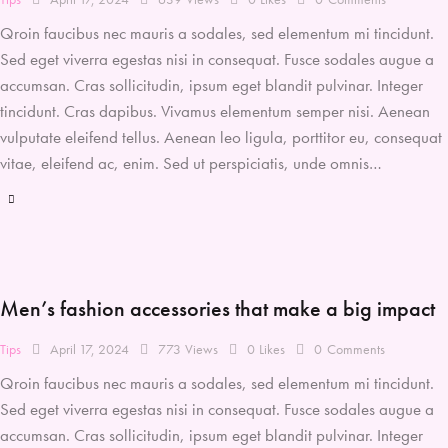
Qroin faucibus nec mauris a sodales, sed elementum mi tincidunt.
Sed eget viverra egestas nisi in consequat. Fusce sodales augue a
accumsan. Cras sollicitudin, ipsum eget blandit pulvinar. Integer
tincidunt. Cras dapibus. Vivamus elementum semper nisi. Aenean
vulputate eleifend tellus. Aenean leo ligula, porttitor eu, consequat
vitae, eleifend ac, enim. Sed ut perspiciatis, unde omnis…
Men’s fashion accessories that make a big impact
Tips
April 17, 2024
773
Views
0
Likes
0
Comments
Qroin faucibus nec mauris a sodales, sed elementum mi tincidunt.
Sed eget viverra egestas nisi in consequat. Fusce sodales augue a
accumsan. Cras sollicitudin, ipsum eget blandit pulvinar. Integer