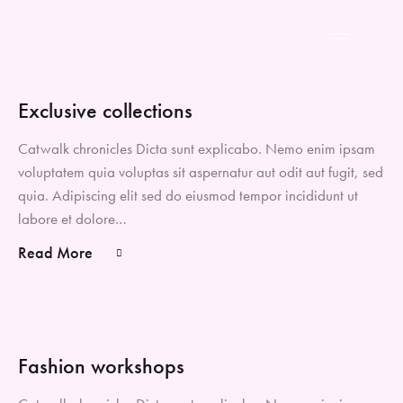
Exclusive collections
Catwalk chronicles Dicta sunt explicabo. Nemo enim ipsam
voluptatem quia voluptas sit aspernatur aut odit aut fugit, sed
quia. Adipiscing elit sed do eiusmod tempor incididunt ut
labore et dolore…
Read More
Fashion workshops