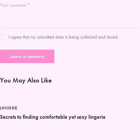
I agree that my submitted data is being collected and stored.
You May Also Like
LINGERIE
Secrets to finding comfortable yet sexy lingerie